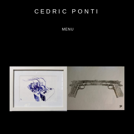
CEDRIC PONTI
MENU