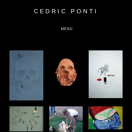
CEDRIC PONTI
MENU